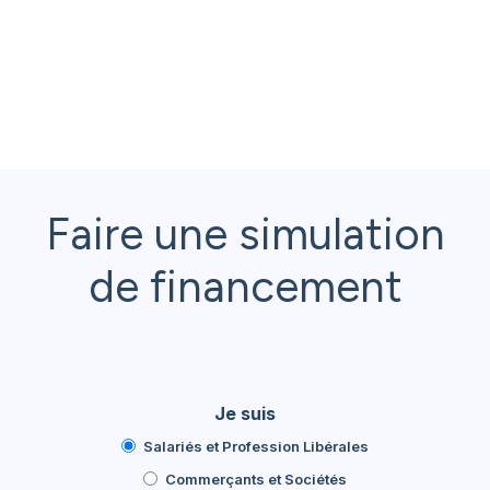
Faire une simulation
de financement
Je suis
Salariés et Profession Libérales
Commerçants et Sociétés