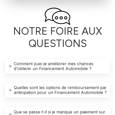
NOTRE FOIRE AUX
QUESTIONS
Comment puis-je améliorer mes chances
d'obtenir un Financement Automobile ?
Quelles sont les options de remboursement par
anticipation pour un Financement Automobile ?
Que se passe-t-il si je manque un paiement sur