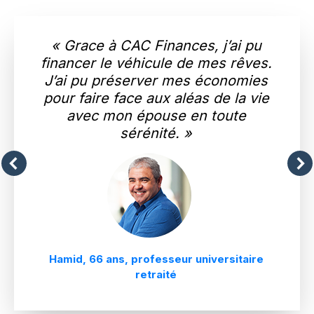
« Grace à CAC Finances, j’ai pu
financer le véhicule de mes rêves.
J’ai pu préserver mes économies
pour faire face aux aléas de la vie
avec mon épouse en toute
sérénité. »
Hamid, 66 ans, professeur universitaire
retraité