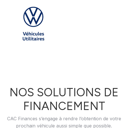
NOS SOLUTIONS DE
FINANCEMENT
CAC Finances s’engage à rendre l’obtention de votre
prochain véhicule aussi simple que possible.