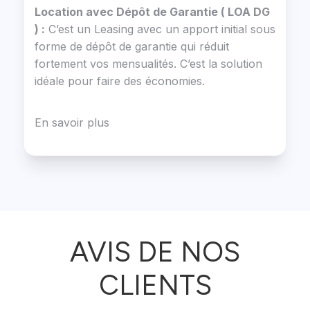
Location avec Dépôt de Garantie ( LOA DG
) :
C’est un Leasing avec un apport initial sous
forme de dépôt de garantie qui réduit
fortement vos mensualités. C’est la solution
idéale pour faire des économies.
En savoir plus
AVIS DE NOS
CLIENTS