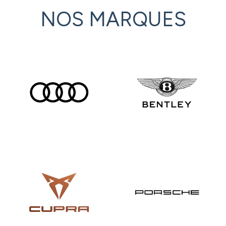
NOS MARQUES