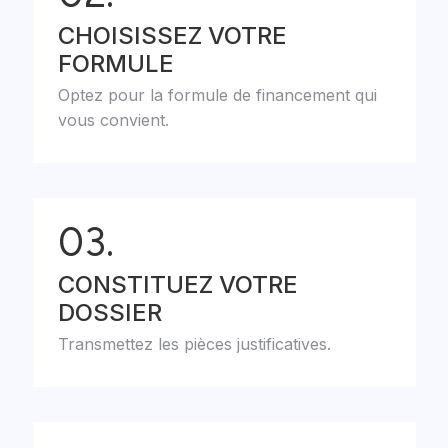
CHOISISSEZ VOTRE
FORMULE
Optez pour la formule de financement qui
vous convient.
03.
CONSTITUEZ VOTRE
DOSSIER
Transmettez les pièces justificatives.