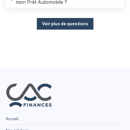
mon Prêt Automobile ?
Voir plus de questions
Accueil