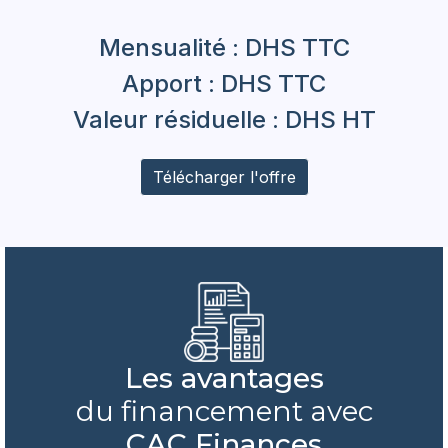
Mensualité :
DHS TTC
Apport :
DHS TTC
Valeur résiduelle :
DHS HT
Télécharger l'offre
Les avantages
du financement avec
CAC Finances