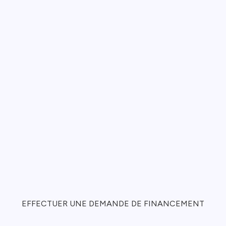
EFFECTUER UNE DEMANDE DE FINANCEMENT