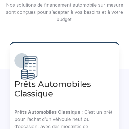
Nos solutions de financement automobile sur mesure
sont conçues pour s’adapter à vos besoins et à votre
budget.
Prêts Automobiles
Classique
Prêts Automobiles Classique :
C’est un prêt
pour l’achat d’un véhicule neuf ou
d’occasion, avec des modalités de