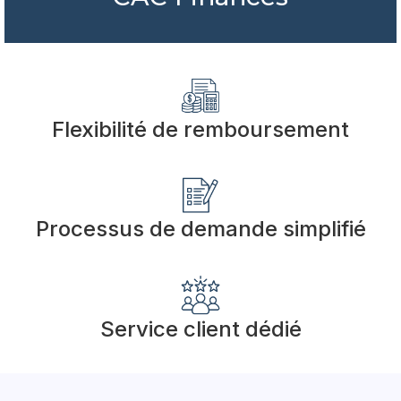
Flexibilité de remboursement
Processus de demande simplifié
Service client dédié