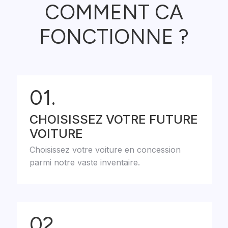
COMMENT CA
FONCTIONNE ?
01.
CHOISISSEZ VOTRE FUTURE
VOITURE
Choisissez votre voiture en concession
parmi notre vaste inventaire.
02.