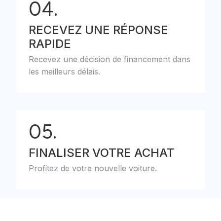
04.
RECEVEZ UNE RÉPONSE
RAPIDE
Recevez une décision de financement dans
les meilleurs délais.
05.
FINALISER VOTRE ACHAT
Profitez de votre nouvelle voiture.