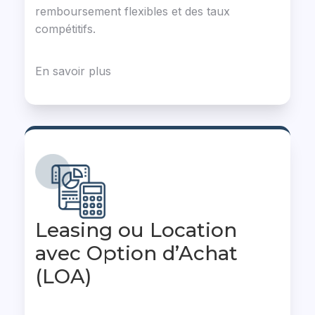
remboursement flexibles et des taux
compétitifs.
En savoir plus
Leasing ou Location
avec Option d’Achat
(LOA)