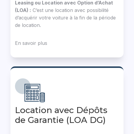
Leasing ou Location avec Option d’Achat
(LOA) :
C’est une location avec possibilité
d’acquérir votre voiture à la fin de la période
de location.
En savoir plus
Location avec Dépôts
de Garantie (LOA DG)