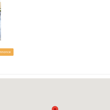
Annonce