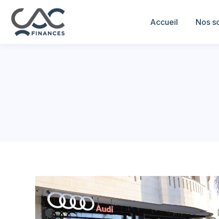
Accueil
Nos so