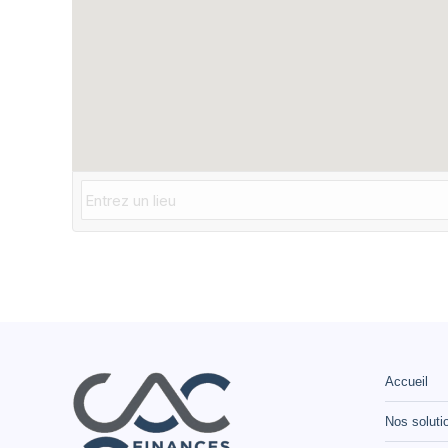
Accueil
Nos soluti