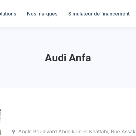
lutions
Nos marques
Simulateur de financement
Audi Anfa
Angle Boulevard Abdelkrim El Khattabi, Rue Assak