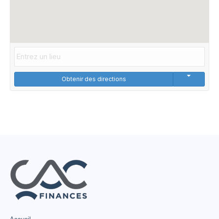
Obtenir des directions