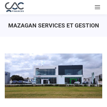
MAZAGAN SERVICES ET GESTION