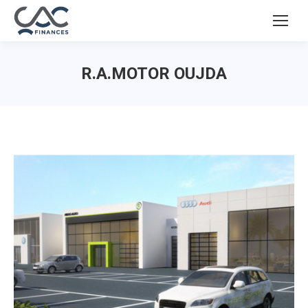
R.A.MOTOR OUJDA