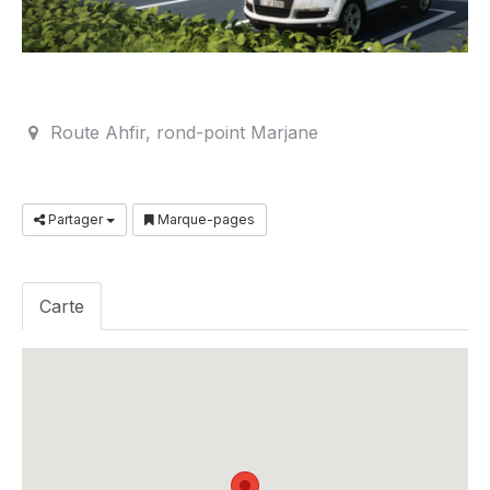
Route Ahfir, rond-point Marjane
Partager
Marque-pages
Carte