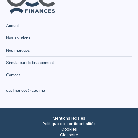
Accueil
Nos solutions
Nos marques
Simulateur de financement
Contact
cacfinances@cac.ma
Mentions légales
Politique de confidentialités
Cookies
Glossaire