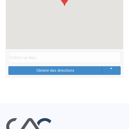
Obtenir des directions