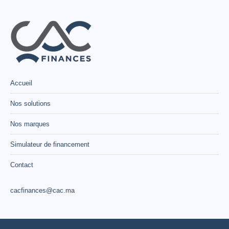
Accueil
Nos solutions
Nos marques
Simulateur de financement
Contact
cacfinances@cac.ma