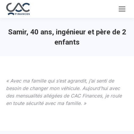
Samir, 40 ans, ingénieur et père de 2
enfants
« Avec ma famille qui s’est agrandit, j’ai senti de
besoin de changer mon véhicule. Aujourd’hui avec
des mensualités allégées de CAC Finances, je roule
en toute sécurité avec ma famille. »