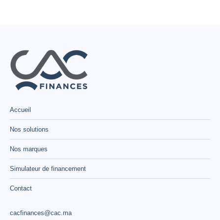
Accueil
Nos solutions
Nos marques
Simulateur de financement
Contact
cacfinances@cac.ma