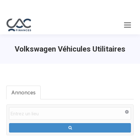
Volkswagen Véhicules Utilitaires
Annonces