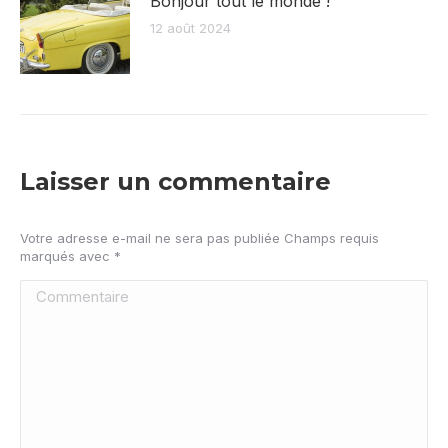
Bonjour tout le monde !
12 août 2024
Laisser un commentaire
Votre adresse e-mail ne sera pas publiée Champs requis
marqués avec
*
Commentaire