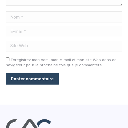
Nom *
E-mail *
Site Web
Enregistrez mon nom, mon e-mail et mon site Web dans ce
navigateur pour la prochaine fois que je commenterai.
Poster commentaire