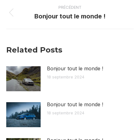
Navigation
PRÉCÉDENT
article
Bonjour tout le monde !
Article
précédent
:
Related Posts
Bonjour tout le monde !
18 septembre 2024
Bonjour tout le monde !
18 septembre 2024