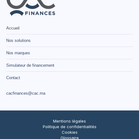
Accueil
Nos solutions
Nos marques
Simulateur de financement
Contact
cacfinances@cac.ma
Mentions légales
Politique de confidentialités
Cookies
Glossaire