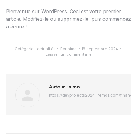
Bienvenue sur WordPress. Ceci est votre premier
article. Modifiez-le ou supprimez-le, puis commencez
à écrire !
Catégorie :
actualités
Par
simo
18 septembre 2024
Laisser un commentaire
Auteur :
simo
https://devprojects2024.lifemoz.com/finance