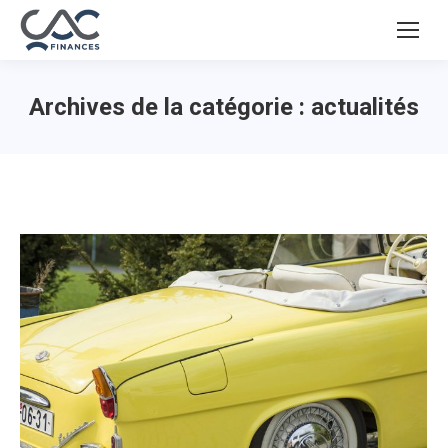
Archives de la catégorie :
actualités